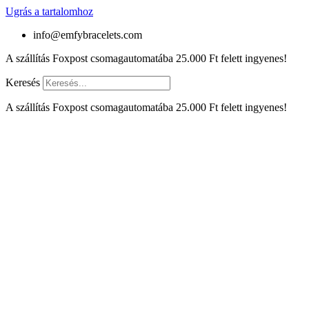
Ugrás a tartalomhoz
info@emfybracelets.com
A szállítás Foxpost csomagautomatába 25.000 Ft felett ingyenes!
Keresés
A szállítás Foxpost csomagautomatába 25.000 Ft felett ingyenes!