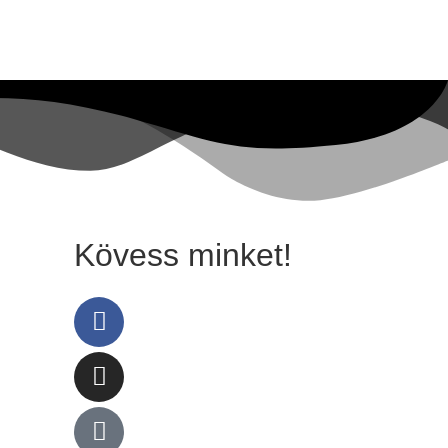
Kövess minket!