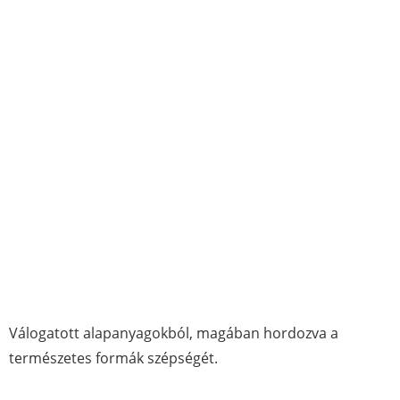
Válogatott alapanyagokból, magában hordozva a
természetes formák szépségét.