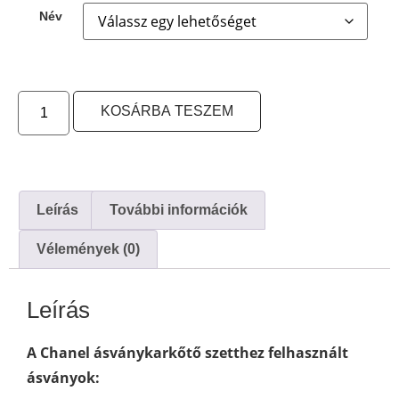
Név
KOSÁRBA TESZEM
Leírás
További információk
Vélemények (0)
Leírás
A Chanel ásványkarkőtő szetthez felhasznált
ásványok: