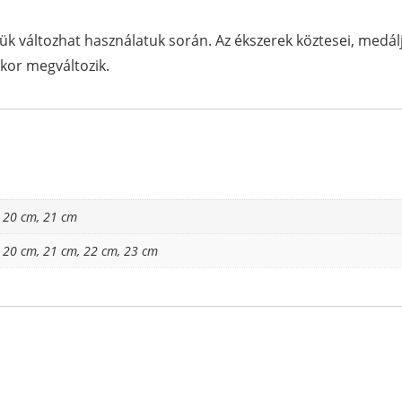
nük változhat használatuk során. Az ékszerek köztesei, medál
kor megváltozik.
, 20 cm, 21 cm
, 20 cm, 21 cm, 22 cm, 23 cm