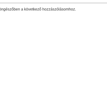
böngészőben a következő hozzászólásomhoz.