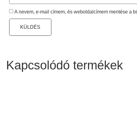
A nevem, e-mail címem, és weboldalcímem mentése a 
Kapcsolódó termékek