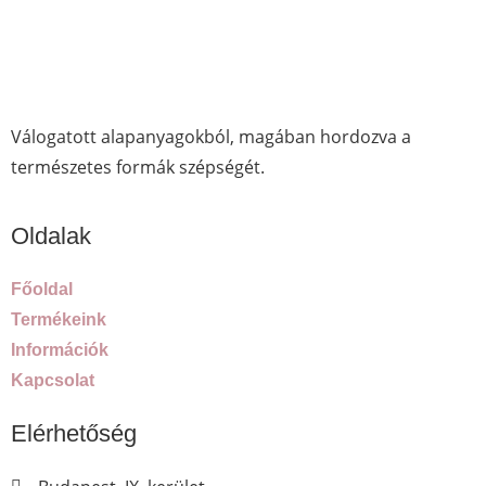
Válogatott alapanyagokból, magában hordozva a
természetes formák szépségét.
Oldalak
Főoldal
Termékeink
Információk
Kapcsolat
Elérhetőség