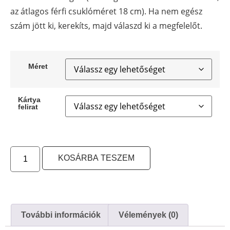
az átlagos férfi csuklóméret 18 cm). Ha nem egész
szám jött ki, kerekíts, majd válaszd ki a megfelelőt.
Méret
Kártya
felirat
KOSÁRBA TESZEM
További információk
Vélemények (0)