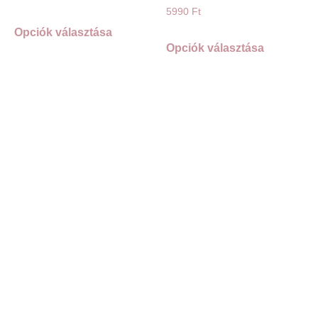
5990
Ft
Opciók választása
Opciók választása