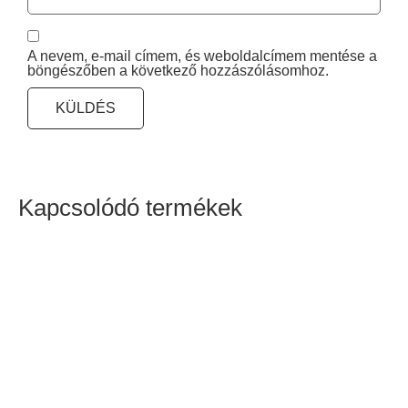
A nevem, e-mail címem, és weboldalcímem mentése a
böngészőben a következő hozzászólásomhoz.
Kapcsolódó termékek